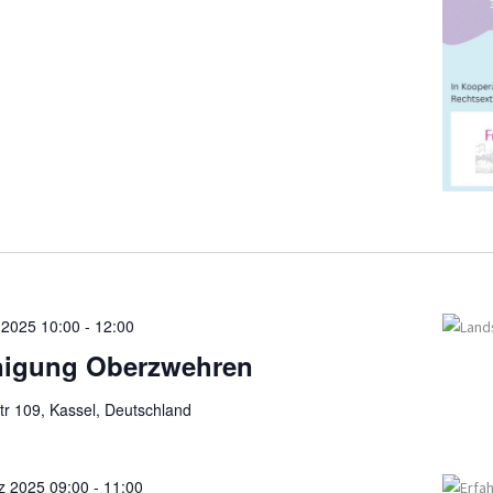
 2025 10:00
-
12:00
nigung Oberzwehren
tr 109, Kassel, Deutschland
z 2025 09:00
-
11:00