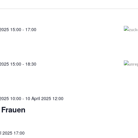
 2025 15:00
-
17:00
 2025 15:00
-
18:30
 2025 10:00
-
10 April 2025 12:00
 Frauen
il 2025 17:00