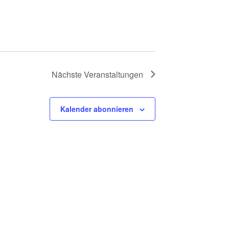
Nächste
Veranstaltungen
Kalender abonnieren