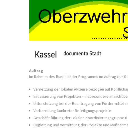
Auftrag
Im Rahmen des Bund-Länder Programms im Auftrag der Stad
Vernetzung der lokalen Akteure bezogen auf Konfliktl
Initialisierung von Projekten – insbesondere im nicht b
Unterstützung bei der Beantragung von Fördermitteln
Vorbereitung konkreter Beteiligungsprojekte
Geschäftsführung der Lokalen Koordinierungsgruppe (L
Begleitung und Vermittlung der Projekte und Maßnah