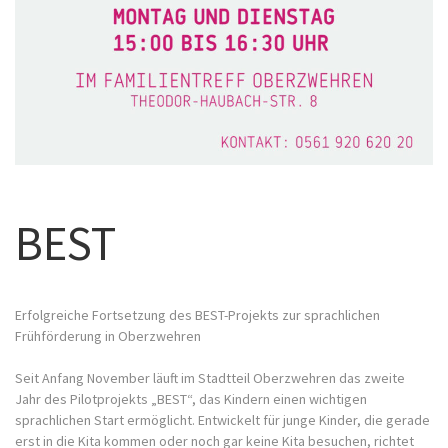
BEST
Erfolgreiche Fortsetzung des BEST-Projekts zur sprachlichen
Frühförderung in Oberzwehren
Seit Anfang November läuft im Stadtteil Oberzwehren das zweite
Jahr des Pilotprojekts „BEST“, das Kindern einen wichtigen
sprachlichen Start ermöglicht. Entwickelt für junge Kinder, die gerade
erst in die Kita kommen oder noch gar keine Kita besuchen, richtet