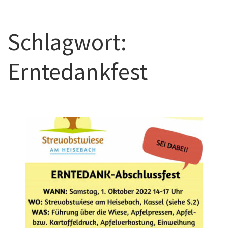
Schlagwort:
Erntedankfest