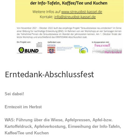
Erntedank-Abschlussfest
Sei dabei!
Erntezeit im Herbst
WAS: Führung über die Wiese, Apfelpressen, Apfel-bzw.
Kartoffeldruck, Apfelverkostung, Einweihung der Info-Tafeln,
Kaffee/Tee und Kuchen